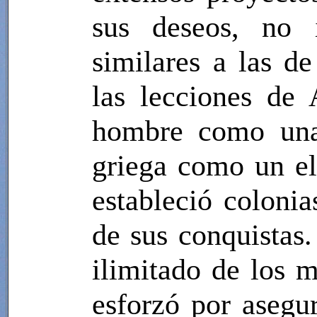
sus deseos, no i
similares a las d
las lecciones de 
hombre como una 
griega como un el
estableció colonia
de sus conquistas.
ilimitado de los 
esforzó por asegur