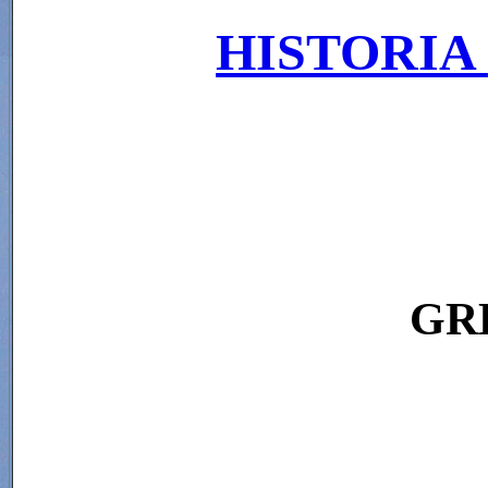
HISTORIA
GR