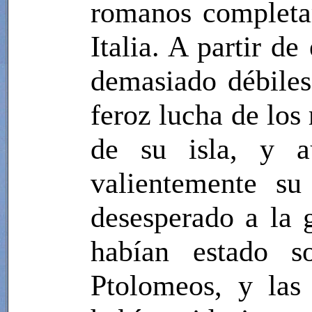
romanos completar
Italia. A partir d
demasiado débiles
feroz lucha de los
de su isla, y a
valientemente su
desesperado a la 
habían estado s
Ptolomeos, y las