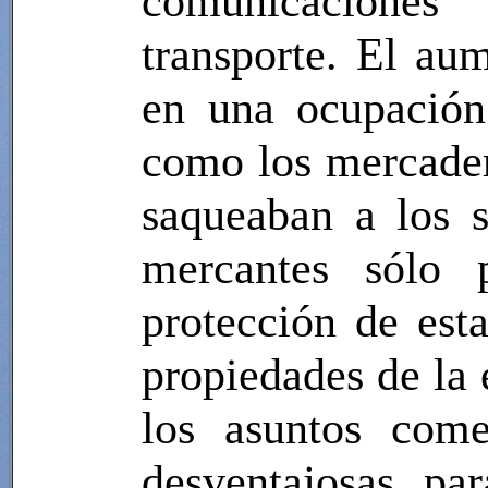
comunicaciones
transporte. El aum
en una ocupación
como los mercader
saqueaban a los s
mercantes sólo 
protección de est
propiedades de la 
los asuntos come
desventajosas pa