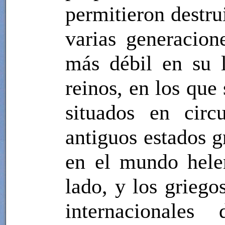
permitieron destru
varias generacion
más débil en su 
reinos, en los que
situados en circ
antiguos estados g
en el mundo hele
lado, y los griego
internacionales