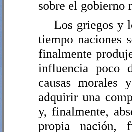
sobre el gobierno
Los griegos y 
tiempo naciones s
finalmente produj
influencia poco 
causas morales y
adquirir una comp
y, finalmente, a
propia nación, 