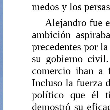
medos y los persas
Alejandro fue 
ambición aspiraba
precedentes por la
su gobierno civil
comercio iban a 
Incluso la fuerza 
político que él 
demostró su efica