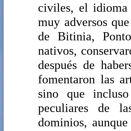
civiles, el idioma
muy adversos que 
de Bitinia, Pont
nativos, conservar
después de haber
fomentaron las art
sino que incluso 
peculiares de la
dominios, aunque 