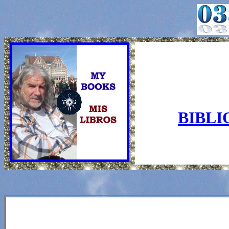
BIBLI