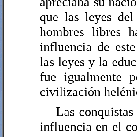
apreciaba su nacio
que las leyes del
hombres libres h
influencia de este
las leyes y la edu
fue igualmente p
civilización heléni
Las conquistas
influencia en el co