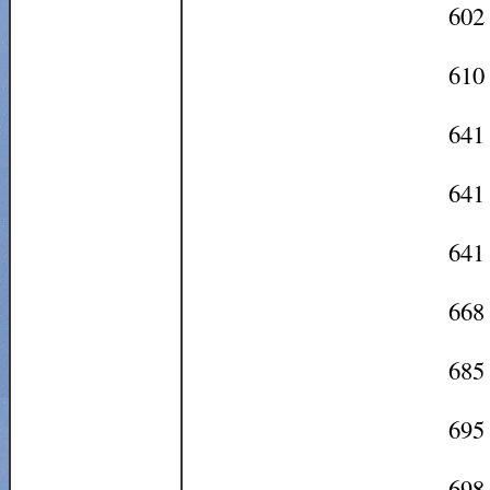
602 
610 
641 
641 
641 
668 
685 
695 
698 