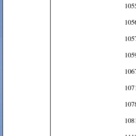
1055
105
105
105
106
107
1078
108