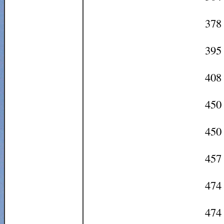
378
395
408
450
450 
457 
474 
474