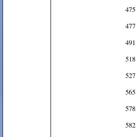
475 
477 
491 
518 
527 
565 
578 
582 