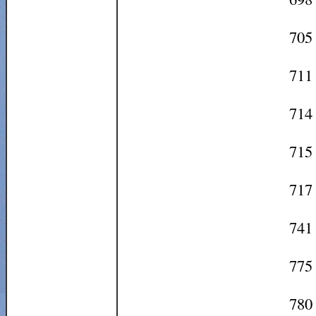
705 
711 
714 
715 
717 
741 
775 
780 