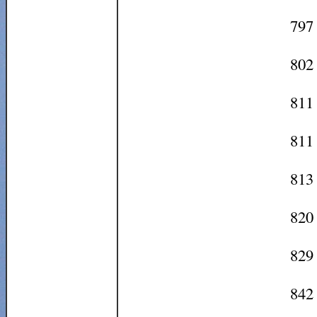
797 
802 
811 
811 
813 
820 
829 
842 