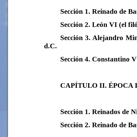
Sección 1. Reinado de Bas
Sección 2. León VI (el fil
Sección 3. Alejandro Mi
d.C.
Sección 4. Constantino V
CAPÍTULO II. ÉPOCA 
Sección 1. Reinados de Ni
Sección 2. Reinado de Basi