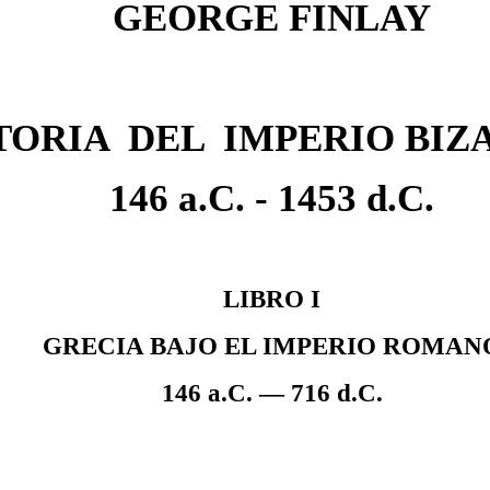
GEORGE FINLAY
TORIA
DEL
IMPERIO BIZ
146 a.C. - 1453 d.C.
LIBRO I
GRECIA BAJO EL IMPERIO ROMAN
146 a.C. — 716 d.C.