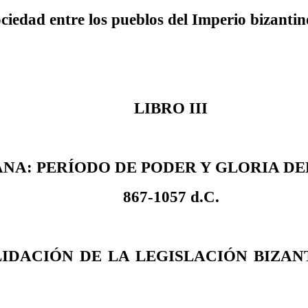
ociedad entre los pueblos del Imperio bizantino
LIBRO III
ANA: PERÍODO DE PODER Y GLORIA DE
867-1057 d.C.
LIDACIÓN DE LA LEGISLACIÓN BIZAN