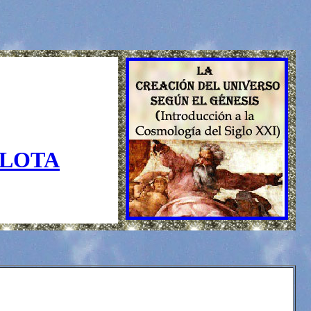
GLOTA