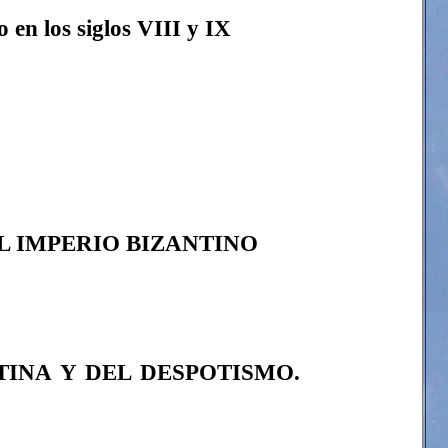
 en los siglos VIII y IX
L IMPERIO BIZANTINO
TINA Y DEL DESPOTISMO.