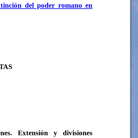
tinción del poder romano en
TAS
ones. Extensión y divisiones