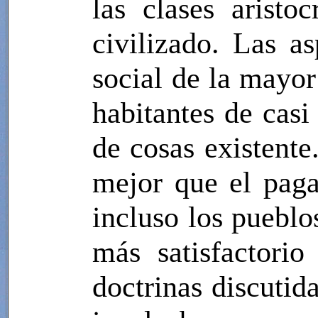
las clases arist
civilizado. Las a
social de la mayor
habitantes de casi
de cosas existente
mejor que el paga
incluso los pueblo
más satisfactorio
doctrinas discutida