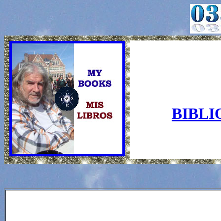
BIBLI