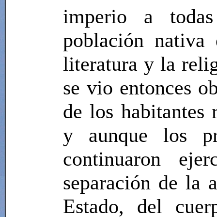
imperio a todas
población nativa 
literatura y la rel
se vio entonces ob
de los habitantes 
y aunque los pr
continuaron eje
separación de la a
Estado, del cuer