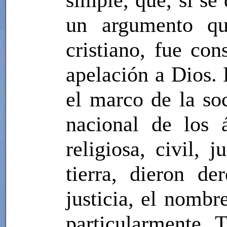
un argumento qu
cristiano, fue c
apelación a Dios. 
el marco de la so
nacional de los 
religiosa, civil, 
tierra, dieron d
justicia, el nombre
particularmente. T