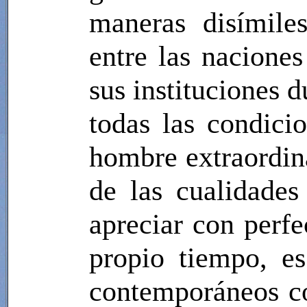
maneras disímile
entre las naciones
sus instituciones d
todas las condicio
hombre extraordin
de las cualidade
apreciar con perfe
propio tiempo, e
contemporáneos con