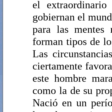
el extraordinari
gobiernan el mund
para las mentes 
forman tipos de lo
Las circunstanci
ciertamente favora
este hombre mara
como la de su prop
Nació en un perío