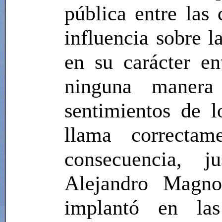
pública entre las
influencia sobre l
en su carácter e
ninguna manera 
sentimientos de l
llama correctam
consecuencia, j
Alejandro Magno,
implantó en las