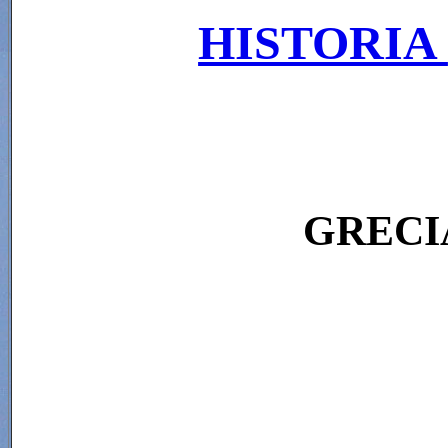
HISTORIA
GRECI