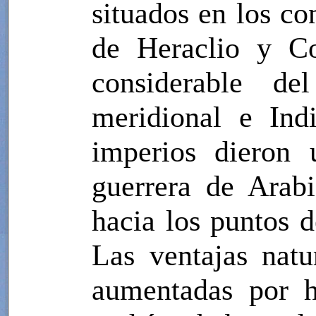
situados en los con
de Heraclio y Co
considerable de
meridional e Indi
imperios dieron 
guerrera de Arabi
hacia los puntos d
Las ventajas natu
aumentadas por h