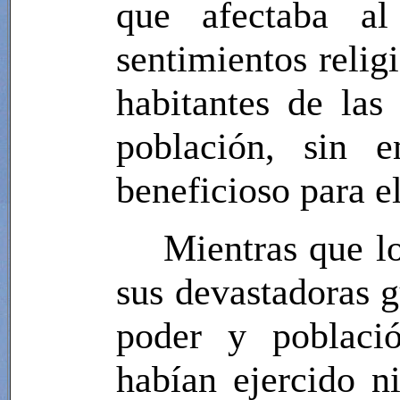
que afectaba al
sentimientos relig
habitantes de las
población, sin 
beneficioso para e
Mientras que l
sus devastadoras g
poder y població
habían ejercido ni