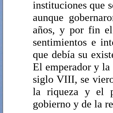
instituciones que 
aunque gobernaro
años, y por fin e
sentimientos e in
que debía su exist
El emperador y la 
siglo VIII, se vie
la riqueza y el 
gobierno y de la re