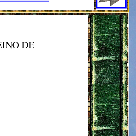
EINO DE