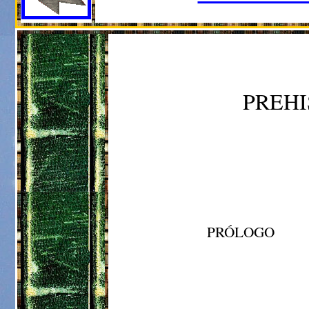
PREHI
PRÓLOGO