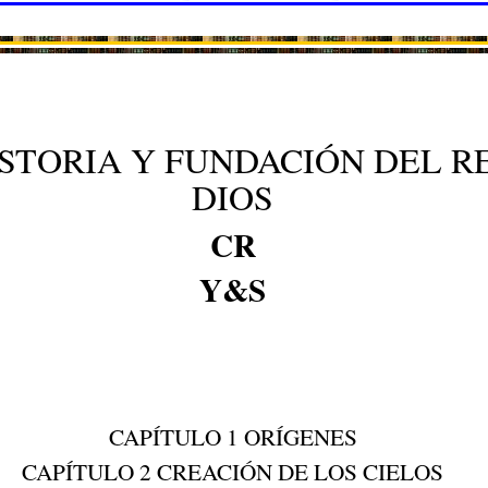
STORIA Y FUNDACIÓN DEL R
DIOS
CR
Y&S
CAPÍTULO 1 ORÍGENES
CAPÍTULO 2 CREACIÓN DE LOS CIELOS