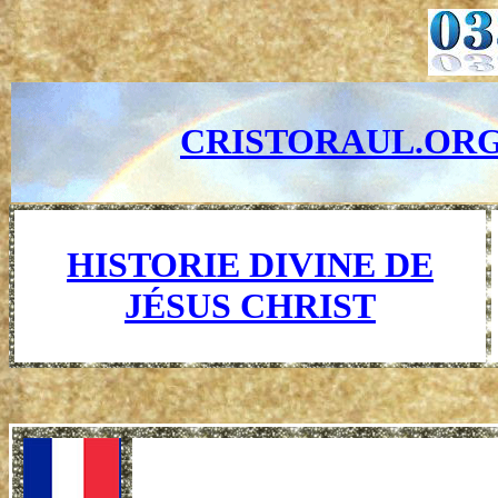
CRISTORAUL.OR
HISTORIE DIVINE DE
JÉSUS CHRIST