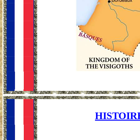
HISTOIR