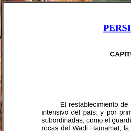
PERS
CAPÍT
El restablecimiento de
intensivo del país; y por pr
subordinadas, como el guardiá
rocas del Wadi Hamamat, la 