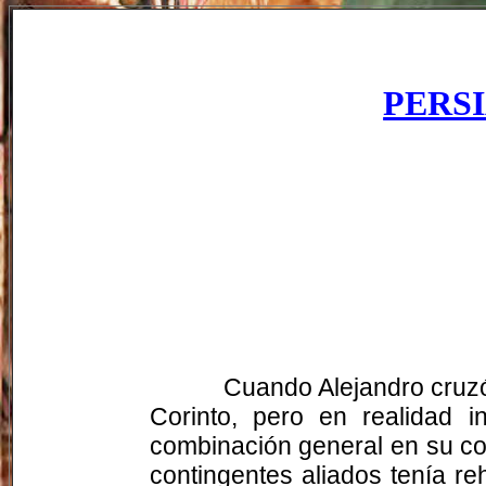
PERS
Cuando Alejandro cruzó 
Corinto, pero en realidad 
combinación general en su con
contingentes aliados tenía r