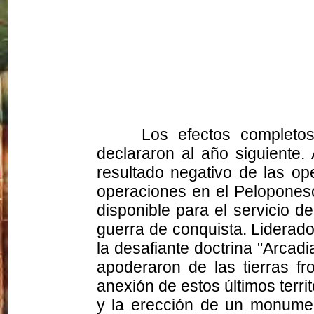
Los efectos complet
declararon al año siguiente.
resultado negativo de las o
operaciones en el Peloponeso
disponible para el servicio 
guerra de conquista. Liderad
la desafiante doctrina "Arcadi
apoderaron de las tierras fr
anexión de estos últimos terri
y la erección de un monumen