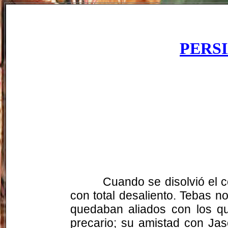
PERS
Cuando se disolvió el 
con total desaliento. Tebas n
quedaban aliados con los qu
precario; su amistad con Jas