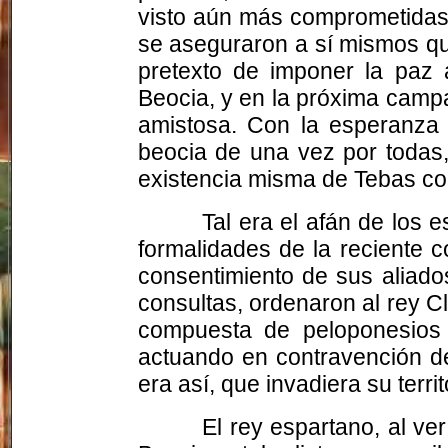
visto aún más comprometidas 
se aseguraron a sí mismos qu
pretexto de imponer la paz 
Beocia, y en la próxima camp
amistosa. Con la esperanza c
beocia de una vez por todas,
existencia misma de Tebas co
Tal era el afán de los
formalidades de la reciente 
consentimiento de sus aliado
consultas, ordenaron al rey 
compuesta de peloponesios 
actuando en contravención de
era así, que invadiera su terri
El rey espartano, al ve