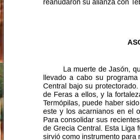
reanudaron su alianza con Teb
AS
La muerte de Jasón, qu
llevado a cabo su programa 
Central bajo su protectorado.
de Feras a ellos, y la fortal
Termópilas, puede haber sido
este y los acarnianos en el 
Para consolidar sus reciente
de Grecia Central. Esta Liga
sirvió como instrumento para