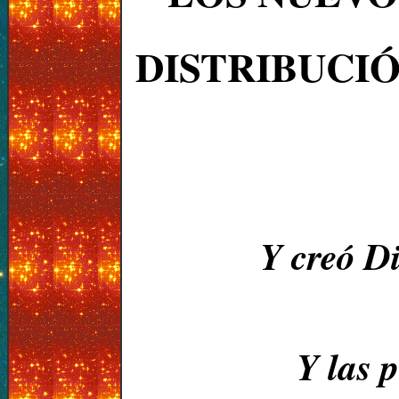
DISTRIBUCIÓ
Y creó Di
Y las 