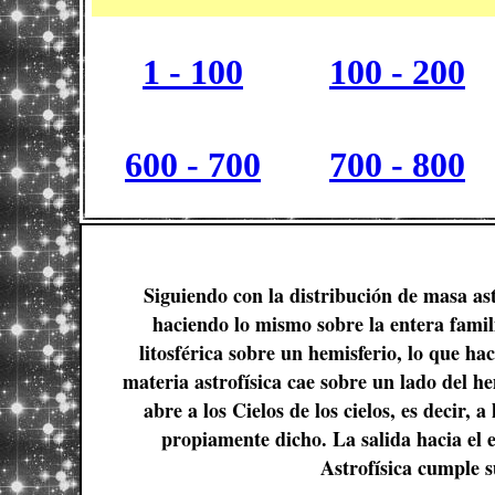
1 - 100
100 - 200
600 - 700
700 - 800
Siguiendo con la distribución de masa ast
haciendo lo mismo sobre la entera famil
litosférica sobre un hemisferio, lo que h
materia astrofísica cae sobre un lado del hem
abre a los Cielos de los cielos, es decir
propiamente dicho. La salida hacia el e
Astrofísica cumple s