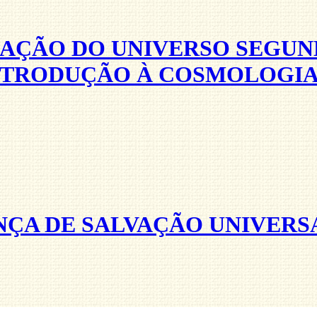
IAÇÃO DO UNIVERSO SEGUN
NTRODUÇÃO À COSMOLOGIA 
NÇA DE SALVAÇÃO UNIVERS