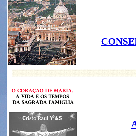
CONSE