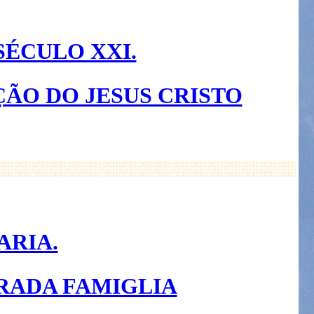
SÉCULO XXI.
ÃO DO JESUS CRISTO
ARIA.
GRADA FAMIGLIA