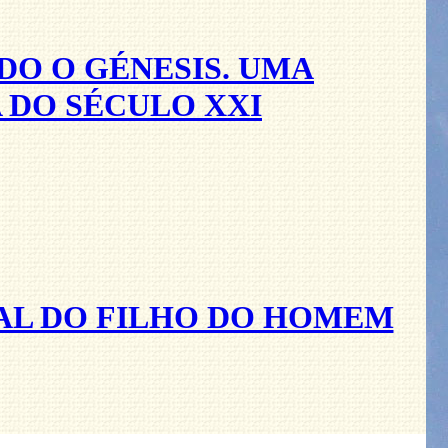
DO O GÉNESIS. UMA
DO SÉCULO XXI
AL DO FILHO DO HOMEM