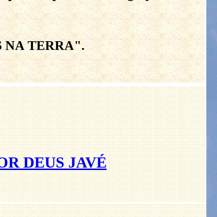
 NA TERRA".
OR DEUS JAVÉ