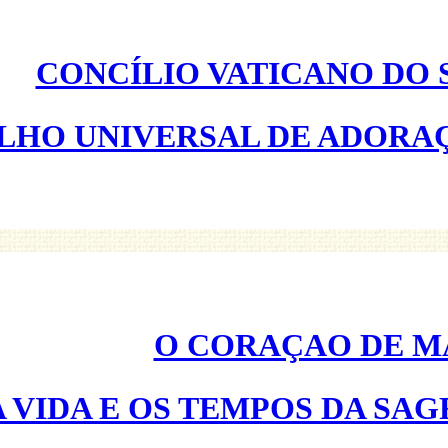
CONCÍLIO VATICANO DO 
LHO UNIVERSAL DE ADORAÇ
O CORAÇAO DE M
A VIDA E OS TEMPOS DA SA