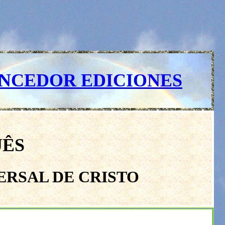
ENCEDOR EDICIONES
UÊS
RSAL DE CRISTO