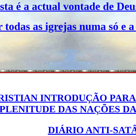
sta é a actual vontade de Deu
r todas as igrejas numa só e 
RISTIAN INTRODUÇÃO PARA 
PLENITUDE DAS NAÇÕES DA
DIÁRIO ANTI-SAT