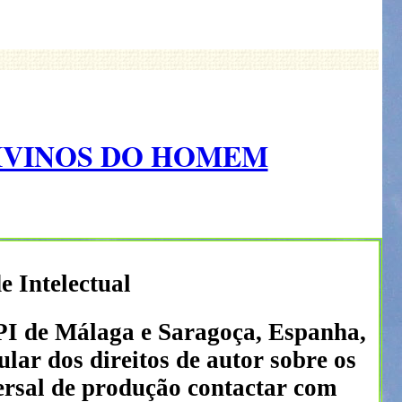
DIVINOS DO HOMEM
e Intelectual
PI de Málaga e Saragoça, Espanha,
lar dos direitos de autor sobre os
ersal de produção contactar com