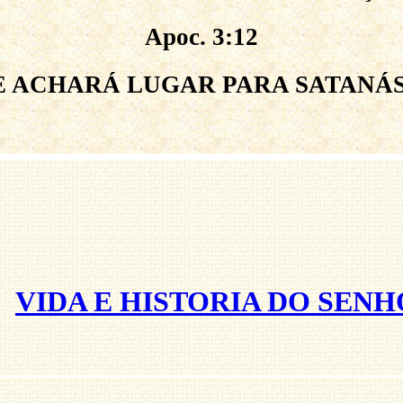
Apoc. 3:12
E ACHARÁ LUGAR PARA SATANÁS
VIDA E HISTORIA DO SENH