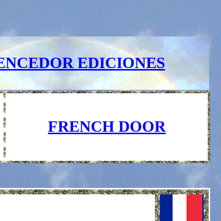
ENCEDOR EDICIONES
FRENCH DOOR