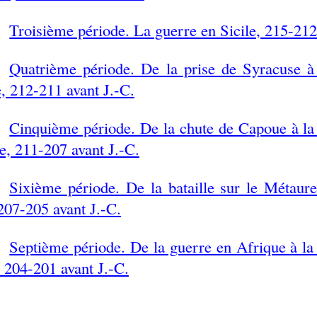
Troisième période. La guerre en Sicile, 215-212
Quatrième période. De la prise de Syracuse à
, 212-211 avant J.-C.
Cinquième période. De la chute de Capoue à la b
, 211-207 avant J.-C.
Sixième période. De la bataille sur le Métaure
 207-205 avant J.-C.
Septième période. De la guerre en Afrique à la
, 204-201 avant J.-C.