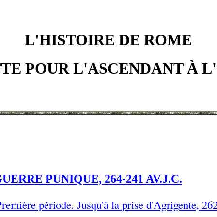
L'HISTOIRE DE ROME
TE POUR L'ASCENDANT À L
ERRE PUNIQUE, 264-241 AV.J.C.
remière période. Jusqu'à la prise d'Agrigente, 262