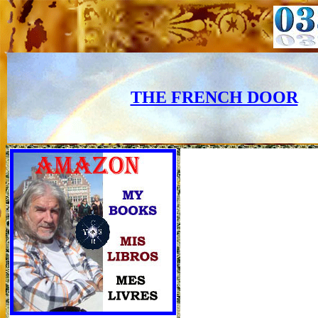
THE FRENCH DOOR