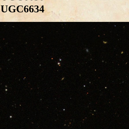
 UGC6634