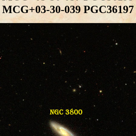
 MCG+03-30-039 PGC36197