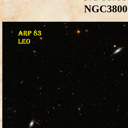
NGC3800