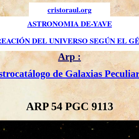
cristoraul.org
ASTRONOMIA DE-YAVE
REACIÓN DEL UNIVERSO SEGÚN EL GÉ
Arp :
strocatálogo de Galaxias Peculiar
ARP 54 PGC 9113