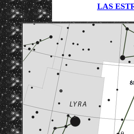
LAS EST