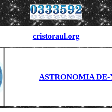
cristoraul.org
ASTRONOMIA DE-