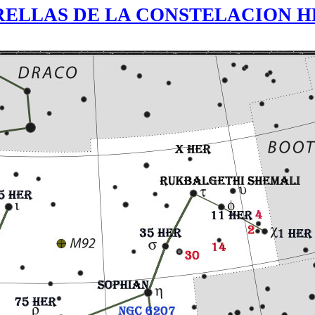
RELLAS DE LA CONSTELACION 