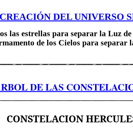
 CREACIÓN DEL UNIVERSO S
os las estrellas para separar la Luz de 
rmamento de los Cielos para separar la
ÁRBOL DE LAS CONSTELACI
CONSTELACION HERCULE