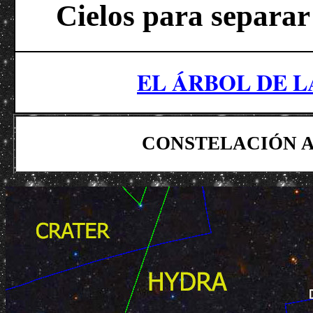
Cielos para separar 
EL ÁRBOL DE 
CONSTELACIÓN AN