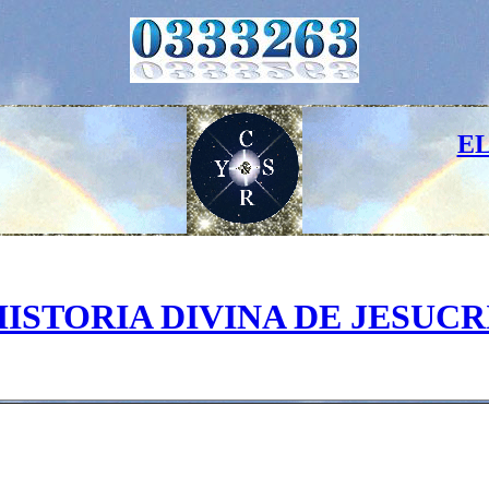
E
HISTORIA DIVINA DE JESUCR