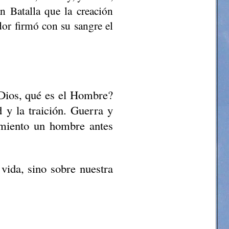
n Batalla que la creación
or firmó con su sangre el
Dios, qué es el Hombre?
 y la traición. Guerra y
amiento un hombre antes
vida, sino sobre nuestra