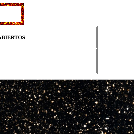
 ABIERTOS