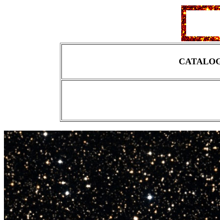
CATALOGO