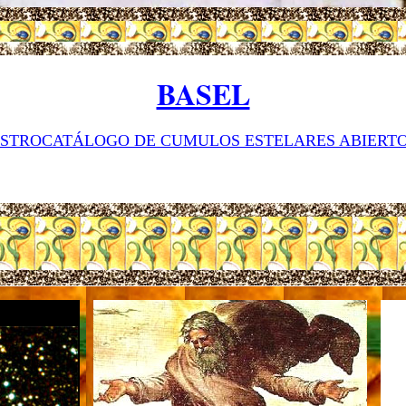
BASEL
STROCATÁLOGO DE CUMULOS ESTELARES ABIERT