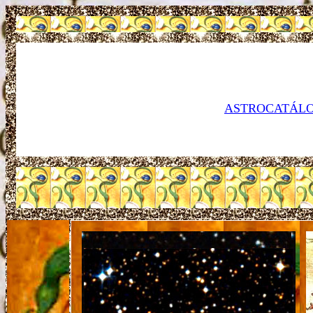
ASTROCATÁLO