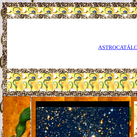
ASTROCATÁLO