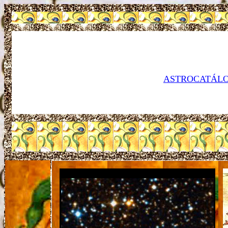
ASTROCATÁLO