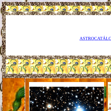
ASTROCATÁLO