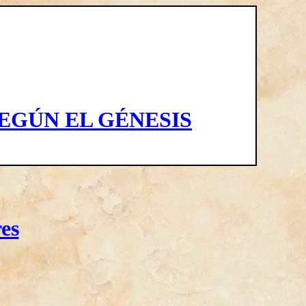
EGÚN EL GÉNESIS
es