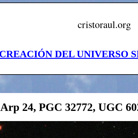
cristoraul.org
 CREACIÓN DEL UNIVERSO S
 Arp 24, PGC 32772, UGC 60