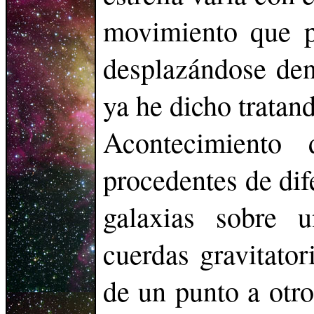
movimiento que p
desplazándose den
ya he dicho tratand
Acontecimiento
procedentes de dif
galaxias sobre u
cuerdas gravitator
de un punto a otro