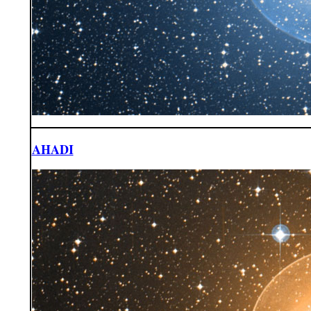
AHADI