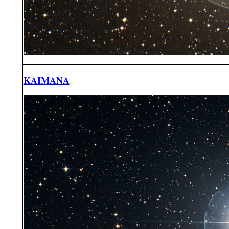
KAIMANA