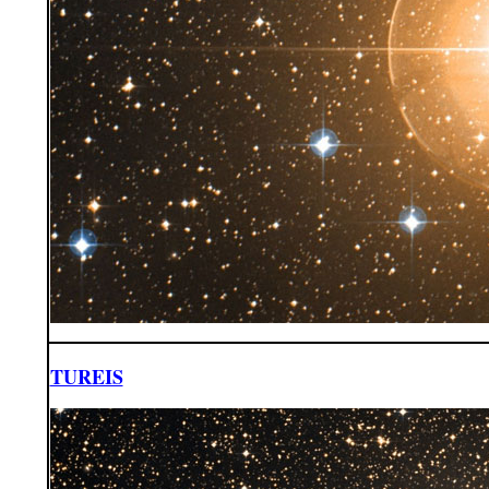
TUREIS