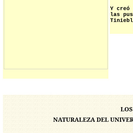
Y creó 
las pus
Tiniebl
LOS
NATURALEZA DEL UNIVER