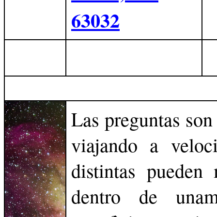
63032
Las preguntas son 
viajando a veloci
distintas pueden
dentro de unamf