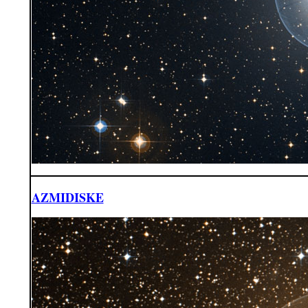
AZMIDISKE