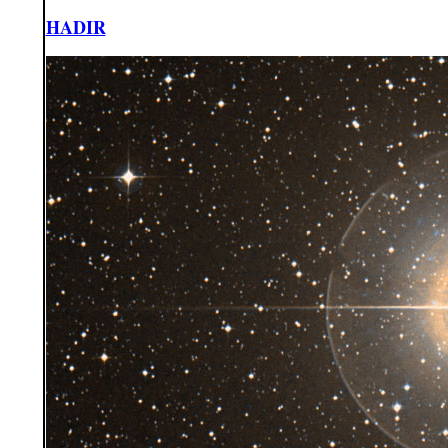
HADIR