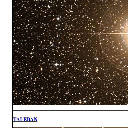
TALEBAN