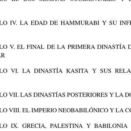
LO IV. LA EDAD DE HAMMURABI Y SU INF
LO V. EL FINAL DE LA PRIMERA DINASTÍA 
AR
LO VI. LA DINASTÍA KASITA Y SUS REL
LO VII. LAS DINASTÍAS POSTERIORES Y LA 
LO VIII. EL IMPERIO NEOBABILÓNICO Y LA 
LO IX. GRECIA, PALESTINA Y BABILONIA