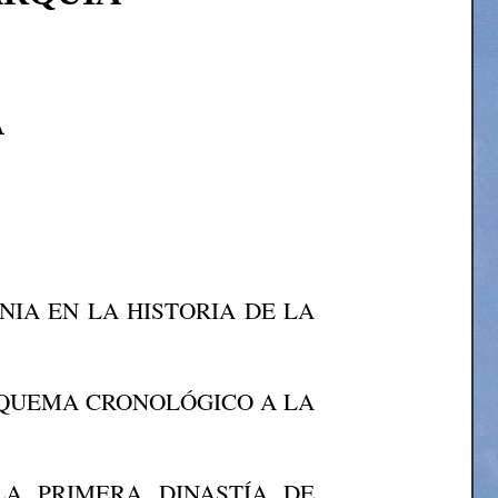
A
NIA EN LA HISTORIA DE LA
 ESQUEMA CRONOLÓGICO A LA
 LA PRIMERA DINASTÍA DE