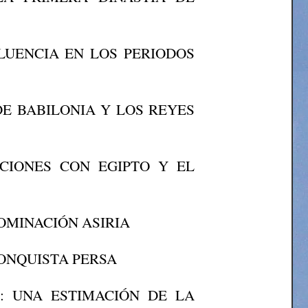
LUENCIA EN LOS PERIODOS
DE BABILONIA Y LOS REYES
ACIONES CON EGIPTO Y EL
DOMINACIÓN ASIRIA
CONQUISTA PERSA
 : UNA ESTIMACIÓN DE LA